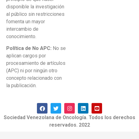
disponible la investigación
al público sin restricciones
fomenta un mayor
intercambio de
conocimiento.
Política de No APC:
No se
aplican cargos por
procesamiento de artículos
(APC) ni por ningún otro
concepto relacionado con
la publicación.
Sociedad Venezolana de Oncología. Todos los derechos
reservados. 2022