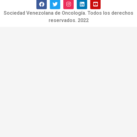
Sociedad Venezolana de Oncología. Todos los derechos
reservados. 2022