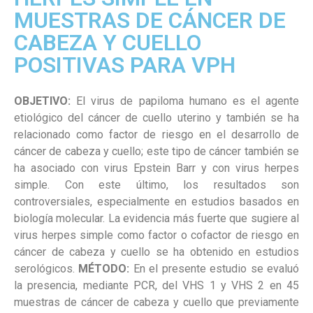
MUESTRAS DE CÁNCER DE
CABEZA Y CUELLO
POSITIVAS PARA VPH
OBJETIVO:
El virus de papiloma humano es el agente
etiológico del cáncer de cuello uterino y también se ha
relacionado como factor de riesgo en el desarrollo de
cáncer de cabeza y cuello; este tipo de cáncer también se
ha asociado con virus Epstein Barr y con virus herpes
simple. Con este último, los resultados son
controversiales, especialmente en estudios basados en
biología molecular. La evidencia más fuerte que sugiere al
virus herpes simple como factor o cofactor de riesgo en
cáncer de cabeza y cuello se ha obtenido en estudios
serológicos.
MÉTODO:
En el presente estudio se evaluó
la presencia, mediante PCR, del VHS 1 y VHS 2 en 45
muestras de cáncer de cabeza y cuello que previamente