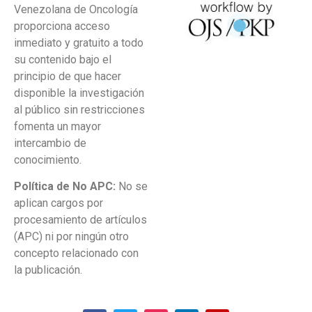
Venezolana de Oncología
proporciona acceso
inmediato y gratuito a todo
su contenido bajo el
principio de que hacer
disponible la investigación
al público sin restricciones
fomenta un mayor
intercambio de
conocimiento.
Política de No APC:
No se
aplican cargos por
procesamiento de artículos
(APC) ni por ningún otro
concepto relacionado con
la publicación.