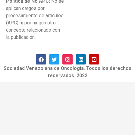
Política de No APC:
No se
aplican cargos por
procesamiento de artículos
(APC) ni por ningún otro
concepto relacionado con
la publicación.
Sociedad Venezolana de Oncología. Todos los derechos
reservados. 2022