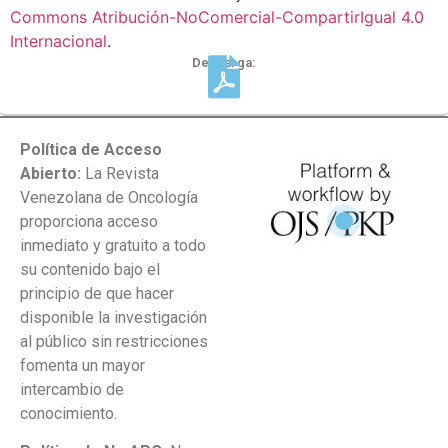
Commons Atribución-NoComercial-CompartirIgual 4.0
Internacional
.
Descarga:
Política de Acceso
Abierto:
La Revista
Venezolana de Oncología
proporciona acceso
inmediato y gratuito a todo
su contenido bajo el
principio de que hacer
disponible la investigación
al público sin restricciones
fomenta un mayor
intercambio de
conocimiento.