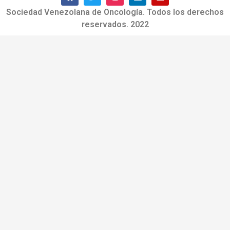
Sociedad Venezolana de Oncología. Todos los derechos
reservados. 2022