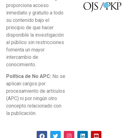
proporciona acceso
inmediato y gratuito a todo
su contenido bajo el
principio de que hacer
disponible la investigación
al público sin restricciones
fomenta un mayor
intercambio de
conocimiento.
Política de No APC:
No se
aplican cargos por
procesamiento de artículos
(APC) ni por ningún otro
concepto relacionado con
la publicación.