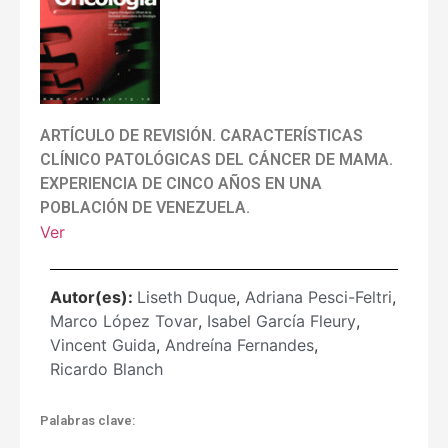
ARTÍCULO DE REVISIÓN. CARACTERÍSTICAS
CLÍNICO PATOLÓGICAS DEL CÁNCER DE MAMA.
EXPERIENCIA DE CINCO AÑOS EN UNA
POBLACIÓN DE VENEZUELA.
Ver
Autor(es):
Liseth Duque
,
Adriana Pesci-Feltri
,
Marco López Tovar
,
Isabel García Fleury
,
Vincent Guida
,
Andreína Fernandes
,
Ricardo Blanch
Palabras clave: