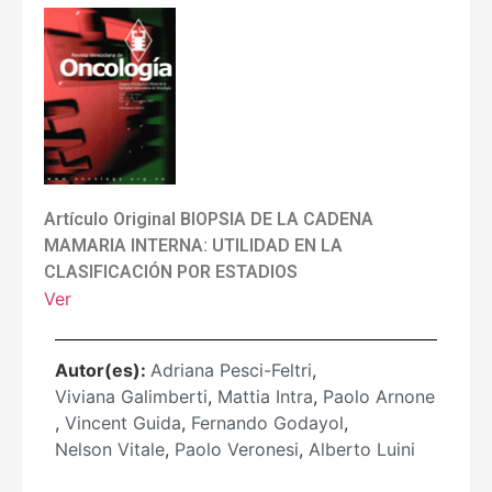
Artículo Original BIOPSIA DE LA CADENA
MAMARIA INTERNA: UTILIDAD EN LA
CLASIFICACIÓN POR ESTADIOS
Ver
Autor(es):
Adriana Pesci-Feltri
,
Viviana Galimberti
,
Mattia Intra
,
Paolo Arnone
,
Vincent Guida
,
Fernando Godayol
,
Nelson Vitale
,
Paolo Veronesi
,
Alberto Luini