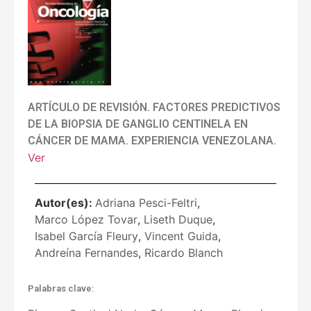
ARTÍCULO DE REVISIÓN. FACTORES PREDICTIVOS
DE LA BIOPSIA DE GANGLIO CENTINELA EN
CÁNCER DE MAMA. EXPERIENCIA VENEZOLANA.
Ver
Autor(es):
Adriana Pesci-Feltri
,
Marco López Tovar
,
Liseth Duque
,
Isabel García Fleury
,
Vincent Guida
,
Andreína Fernandes
,
Ricardo Blanch
Palabras clave: