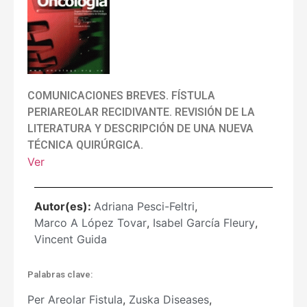
COMUNICACIONES BREVES. FÍSTULA
PERIAREOLAR RECIDIVANTE. REVISIÓN DE LA
LITERATURA Y DESCRIPCIÓN DE UNA NUEVA
TÉCNICA QUIRÚRGICA.
Ver
Autor(es):
Adriana Pesci-Feltri
,
Marco A López Tovar
,
Isabel García Fleury
,
Vincent Guida
Palabras clave:
Per Areolar Fistula
,
Zuska Diseases
,