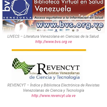
LIVECS – Literatura Venezolana en Ciencias de la Salud.
http://www.bvs.org.ve
REVENCYT – Índice y Biblioteca Electrónica de Revistas
Venezolanas de Ciencia y Tecnología
http://www.revencyt.ula.ve