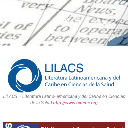
LILACS – Literatura Latino- americana y del Caribe en Ciencias
de la Salud
http://www.bireme.org