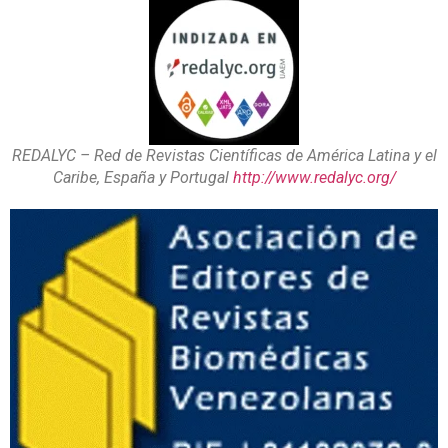
REDALYC – Red de Revistas Científicas de América Latina y el
Caribe, España y Portugal
http://www.redalyc.org/