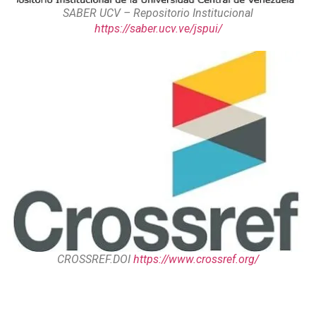
SABER UCV – Repositorio Institucional
https://saber.ucv.ve/jspui/
CROSSREF.DOI
https://www.crossref.org/