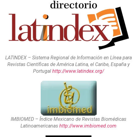
LATINDEX – Sistema Regional de Información en Línea para
Revistas Científicas de América Latina, el Caribe, España y
Portugal
http://www.latindex.org/
IMBIOMED – Índice Mexicano de Revistas Biomédicas
Latinoamericanas
http://www.imbiomed.com