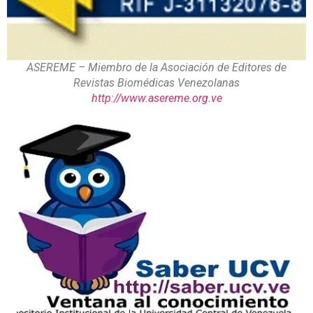
ASEREME – Miembro de la Asociación de Editores de
Revistas Biomédicas Venezolanas
http://www.asereme.org.ve