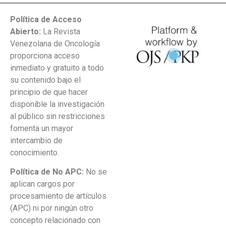
Política de Acceso
Abierto:
La Revista
Venezolana de Oncología
proporciona acceso
inmediato y gratuito a todo
su contenido bajo el
principio de que hacer
disponible la investigación
al público sin restricciones
fomenta un mayor
intercambio de
conocimiento.
Política de No APC:
No se
aplican cargos por
procesamiento de artículos
(APC) ni por ningún otro
concepto relacionado con