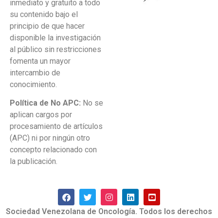
inmediato y gratuito a todo
su contenido bajo el
principio de que hacer
disponible la investigación
al público sin restricciones
fomenta un mayor
intercambio de
conocimiento.
Política de No APC:
No se
aplican cargos por
procesamiento de artículos
(APC) ni por ningún otro
concepto relacionado con
la publicación.
Sociedad Venezolana de Oncología. Todos los derechos