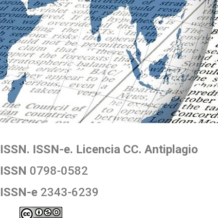
ISSN. ISSN-e. Licencia CC. Antiplagio
ISSN
0798-0582
ISSN-e
2343-6239