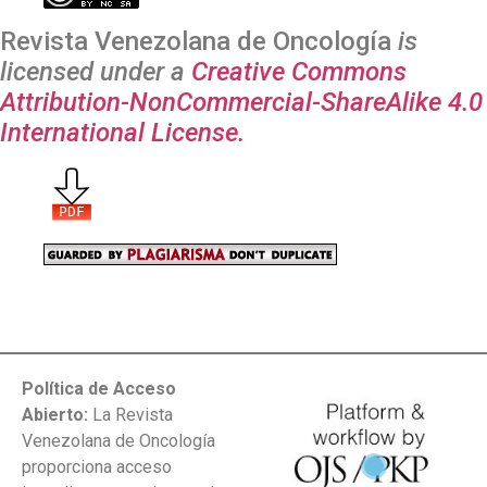
Revista Venezolana de Oncología
is
licensed under a
Creative Commons
Attribution-NonCommercial-ShareAlike 4.0
International License.
Política de Acceso
Abierto:
La Revista
Venezolana de Oncología
proporciona acceso