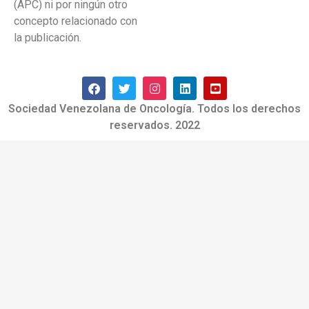
(APC) ni por ningún otro
concepto relacionado con
la publicación.
Sociedad Venezolana de Oncología. Todos los derechos
reservados. 2022