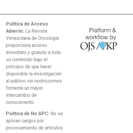
Política de Acceso
Abierto:
La Revista
Venezolana de Oncología
proporciona acceso
inmediato y gratuito a todo
su contenido bajo el
principio de que hacer
disponible la investigación
al público sin restricciones
fomenta un mayor
intercambio de
conocimiento.
Política de No APC:
No se
aplican cargos por
procesamiento de artículos