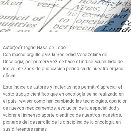
Autor(es): Ingrid Nass de Ledo
Con mucho orgullo para la Sociedad Venezolana de
Oncología, por primera vez se hace el índice acumulado de
los veinte años de publicación periódica de nuestro órgano
oficial.
Este índice de autores y materias nos permitirá apreciar el
vasto trabajo científico que en oncología se ha realizado en
el país, revisar como han cambiado las tecnologías, aparición
de nuevos medicamentos, evolución de la especialidad y
valorar el inmenso aporte científico de nuestros maestros,
pioneros del desarrollo de la disciplina de la oncología en
sus diferentes ramas.