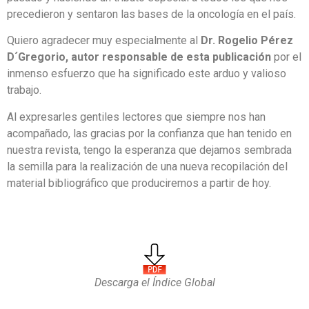
precedieron y sentaron las bases de la oncología en el país.
Quiero agradecer muy especialmente al
Dr. Rogelio Pérez
D´Gregorio, autor responsable de esta publicación
por el
inmenso esfuerzo que ha significado este arduo y valioso
trabajo.
Al expresarles gentiles lectores que siempre nos han
acompañado, las gracias por la confianza que han tenido en
nuestra revista, tengo la esperanza que dejamos sembrada
la semilla para la realización de una nueva recopilación del
material bibliográfico que produciremos a partir de hoy.
Descarga el Índice Global