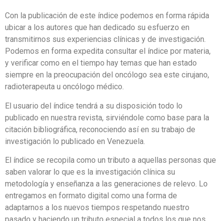
Con la publicación de este índice podemos en forma rápida
ubicar a los autores que han dedicado su esfuerzo en
transmitirnos sus experiencias clínicas y de investigación.
Podemos en forma expedita consultar el índice por materia,
y verificar como en el tiempo hay temas que han estado
siempre en la preocupación del oncólogo sea este cirujano,
radioterapeuta u oncólogo médico.
El usuario del índice tendrá a su disposición todo lo
publicado en nuestra revista, sirviéndole como base para la
citación bibliográfica, reconociendo así en su trabajo de
investigación lo publicado en Venezuela.
El índice se recopila como un tributo a aquellas personas que
saben valorar lo que es la investigación clínica su
metodología y enseñanza a las generaciones de relevo. Lo
entregamos en formato digital como una forma de
adaptarnos a los nuevos tiempos respetando nuestro
pasado y haciendo un tributo especial a todos los que nos