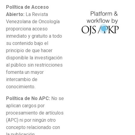
Política de Acceso
Abierto:
La Revista
Venezolana de Oncología
proporciona acceso
inmediato y gratuito a todo
su contenido bajo el
principio de que hacer
disponible la investigación
al público sin restricciones
fomenta un mayor
intercambio de
conocimiento.
Política de No APC:
No se
aplican cargos por
procesamiento de artículos
(APC) ni por ningún otro
concepto relacionado con
la publicación.