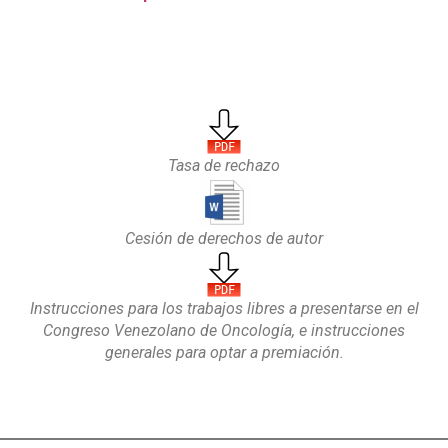
Tasa de rechazo
Cesión de derechos de autor
Instrucciones para los trabajos libres a presentarse en el
Congreso Venezolano de Oncología, e instrucciones
generales para optar a premiación.