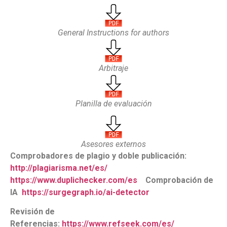
General Instructions for authors
Arbitraje
Planilla de evaluación
Asesores externos
Comprobadores de plagio y doble publicación:
http://plagiarisma.net/es/
https://www.duplichecker.com/es
Comprobación de
IA
https://surgegraph.io/ai-detector
Revisión de
Referencias:
https://www.refseek.com/es/