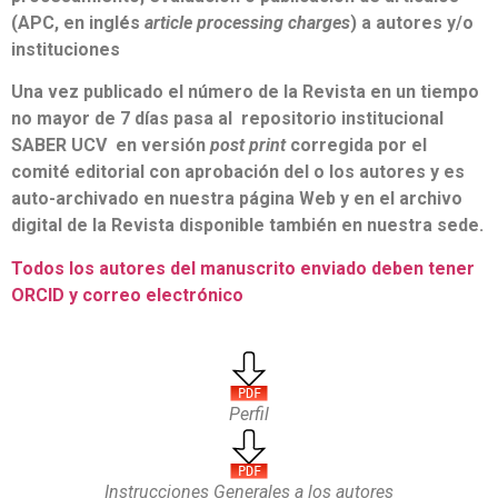
(APC, en inglés
article processing charges
) a autores y/o
instituciones
Una vez publicado el número de la Revista en un tiempo
no mayor de 7 días pasa al repositorio institucional
SABER UCV en versión
post print
corregida por el
comité editorial con aprobación del o los autores y es
auto-archivado en nuestra página Web y en el archivo
digital de la Revista disponible también en nuestra sede.
Todos los autores del manuscrito enviado deben tener
ORCID y correo electrónico
Perfil
Instrucciones Generales a los autores