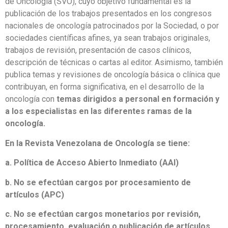
de Oncología (SVO), cuyo objetivo fundamental es la
publicación de los trabajos presentados en los congresos
nacionales de oncología patrocinados por la Sociedad, o por
sociedades científicas afines, ya sean trabajos originales,
trabajos de revisión, presentación de casos clínicos,
descripción de técnicas o cartas al editor. Asimismo, también
publica temas y revisiones de oncología básica o clínica que
contribuyan, en forma significativa, en el desarrollo de la
oncología con
temas dirigidos a personal en formación y
a los especialistas en las diferentes ramas de la
oncología.
En la Revista Venezolana de Oncología se tiene:
a. Política de Acceso Abierto Inmediato (AAI)
b. No se efectúan cargos por procesamiento de
artículos (APC)
c. No se efectúan cargos monetarios por revisión,
procesamiento, evaluación o publicación de artículos