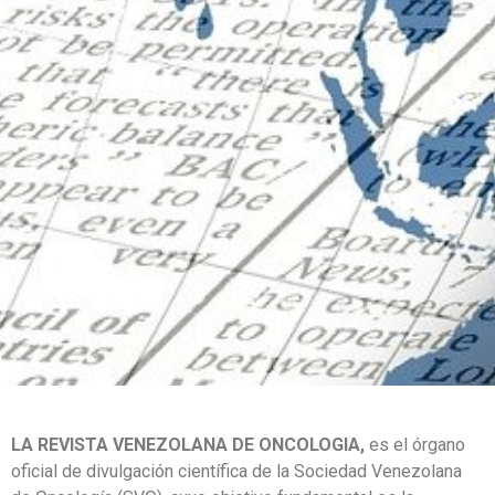
LA REVISTA VENEZOLANA DE ONCOLOGIA,
es el órgano
oficial de divulgación científica de la Sociedad Venezolana