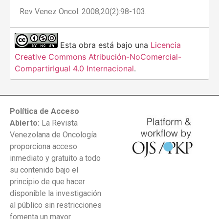
Rev Venez Oncol. 2008;20(2):98-103.
Esta obra está bajo una
Licencia
Creative Commons Atribución-NoComercial-
CompartirIgual 4.0 Internacional
.
Política de Acceso
Abierto:
La Revista
Venezolana de Oncología
proporciona acceso
inmediato y gratuito a todo
su contenido bajo el
principio de que hacer
disponible la investigación
al público sin restricciones
fomenta un mayor