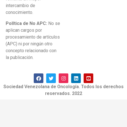
intercambio de
conocimiento.
Política de No APC:
No se
aplican cargos por
procesamiento de artículos
(APC) ni por ningún otro
concepto relacionado con
la publicación.
Sociedad Venezolana de Oncología. Todos los derechos
reservados. 2022