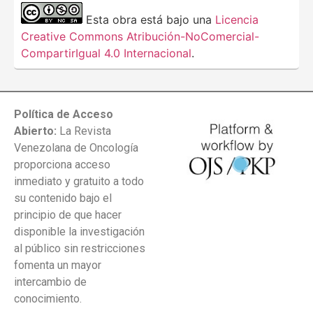
Esta obra está bajo una
Licencia
Creative Commons Atribución-NoComercial-
CompartirIgual 4.0 Internacional
.
Política de Acceso
Abierto:
La Revista
Venezolana de Oncología
proporciona acceso
inmediato y gratuito a todo
su contenido bajo el
principio de que hacer
disponible la investigación
al público sin restricciones
fomenta un mayor
intercambio de
conocimiento.