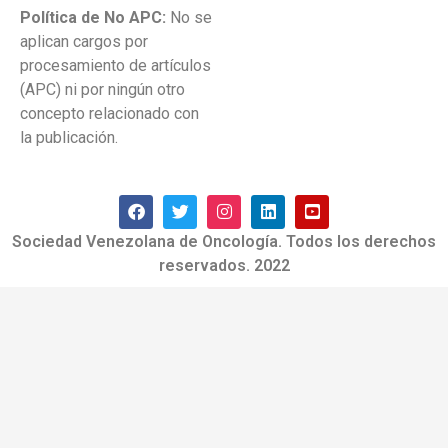
Política de No APC:
No se
aplican cargos por
procesamiento de artículos
(APC) ni por ningún otro
concepto relacionado con
la publicación.
Sociedad Venezolana de Oncología. Todos los derechos
reservados. 2022