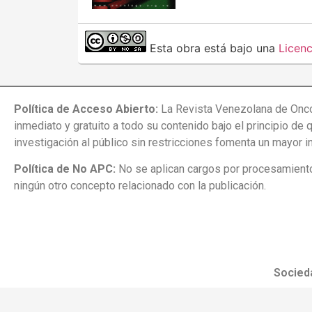
Esta obra está bajo una
Licen
Política de Acceso Abierto:
La Revista Venezolana de Onco
inmediato y gratuito a todo su contenido bajo el principio de 
investigación al público sin restricciones fomenta un mayor 
Política de No APC:
No se aplican cargos por procesamiento 
ningún otro concepto relacionado con la publicación.
Socied