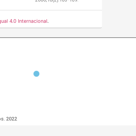
al 4.0 Internacional
.
s. 2022