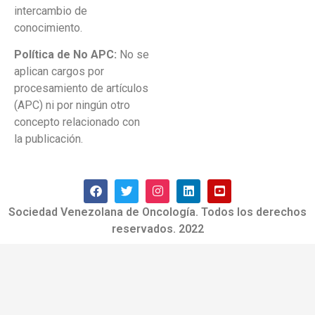
intercambio de
conocimiento.
Política de No APC:
No se
aplican cargos por
procesamiento de artículos
(APC) ni por ningún otro
concepto relacionado con
la publicación.
Sociedad Venezolana de Oncología. Todos los derechos
reservados. 2022