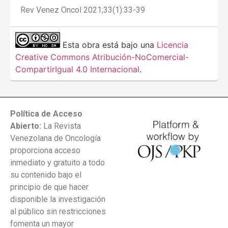
Rev Venez Oncol 2021;33(1):33-39
Esta obra está bajo una
Licencia
Creative Commons Atribución-NoComercial-
CompartirIgual 4.0 Internacional
.
Política de Acceso
Abierto:
La Revista
Venezolana de Oncología
proporciona acceso
inmediato y gratuito a todo
su contenido bajo el
principio de que hacer
disponible la investigación
al público sin restricciones
fomenta un mayor