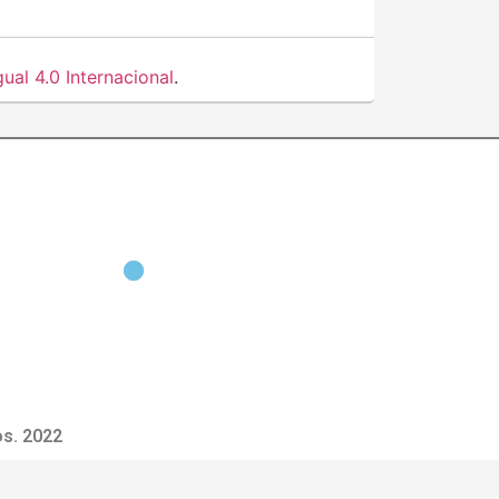
al 4.0 Internacional
.
s. 2022