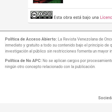
Esta obra está bajo una
Licen
Política de Acceso Abierto:
La Revista Venezolana de Onco
inmediato y gratuito a todo su contenido bajo el principio de 
investigación al público sin restricciones fomenta un mayor 
Política de No APC:
No se aplican cargos por procesamiento 
ningún otro concepto relacionado con la publicación.
Socied