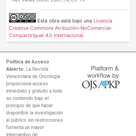
Esta obra está bajo una
Licencia
Creative Commons Atribución-NoComercial-
CompartirIgual 4.0 Internacional
.
Política de Acceso
Abierto:
La Revista
Venezolana de Oncología
proporciona acceso
inmediato y gratuito a todo
su contenido bajo el
principio de que hacer
disponible la investigación
al público sin restricciones
fomenta un mayor
intercambio de