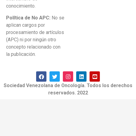
conocimiento.
Política de No APC:
No se
aplican cargos por
procesamiento de artículos
(APC) ni por ningún otro
concepto relacionado con
la publicación.
Sociedad Venezolana de Oncología. Todos los derechos
reservados. 2022