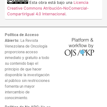
Esta obra está bajo una
Licencia
Creative Commons Atribución-NoComercial-
CompartirIgual 4.0 Internacional
.
Política de Acceso
Abierto:
La Revista
Venezolana de Oncología
proporciona acceso
inmediato y gratuito a todo
su contenido bajo el
principio de que hacer
disponible la investigación
al público sin restricciones
fomenta un mayor
intercambio de
conocimiento.