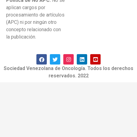
Política de No APC:
No se
aplican cargos por
procesamiento de artículos
(APC) ni por ningún otro
concepto relacionado con
la publicación.
Sociedad Venezolana de Oncología. Todos los derechos
reservados. 2022