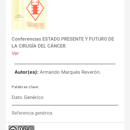
Conferencias ESTADO PRESENTE Y FUTURO DE
LA CIRUGÍA DEL CÁNCER.
Ver
Autor(es):
Armando Marqués Reverón.
Palabras clave:
Dato Genérico
Referencia genérica