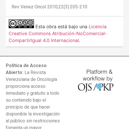
Rev Venez Oncol 2010;22(3):205-210
Esta obra está bajo una
Licencia
Creative Commons Atribución-NoComercial-
CompartirIgual 4.0 Internacional
.
Política de Acceso
Abierto:
La Revista
Venezolana de Oncología
proporciona acceso
inmediato y gratuito a todo
su contenido bajo el
principio de que hacer
disponible la investigación
al público sin restricciones
fomenta un mayor