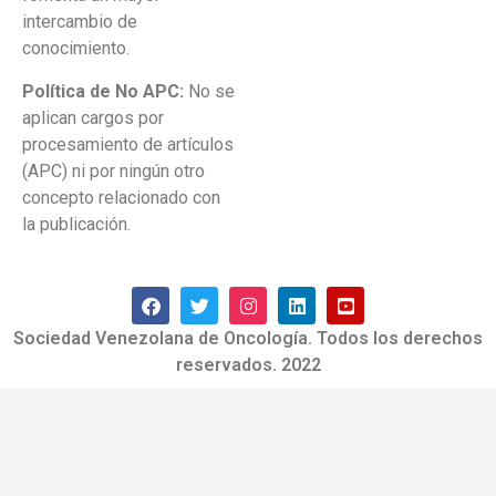
intercambio de
conocimiento.
Política de No APC:
No se
aplican cargos por
procesamiento de artículos
(APC) ni por ningún otro
concepto relacionado con
la publicación.
Sociedad Venezolana de Oncología. Todos los derechos
reservados. 2022