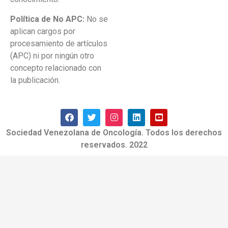
Política de No APC:
No se
aplican cargos por
procesamiento de artículos
(APC) ni por ningún otro
concepto relacionado con
la publicación.
Sociedad Venezolana de Oncología. Todos los derechos
reservados. 2022