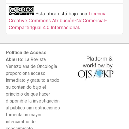
Esta obra está bajo una
Licencia
Creative Commons Atribución-NoComercial-
CompartirIgual 4.0 Internacional
.
Política de Acceso
Abierto:
La Revista
Venezolana de Oncología
proporciona acceso
inmediato y gratuito a todo
su contenido bajo el
principio de que hacer
disponible la investigación
al público sin restricciones
fomenta un mayor
intercambio de
conocimiento.