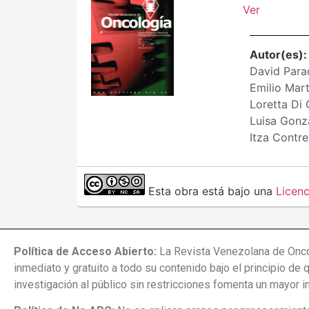
Ver
Autor(es)
David Para
Emilio Mart
Loretta Di
Luisa Gonz
Itza Contre
Esta obra está bajo una
Licen
Política de Acceso Abierto:
La Revista Venezolana de Onco
inmediato y gratuito a todo su contenido bajo el principio de 
investigación al público sin restricciones fomenta un mayor 