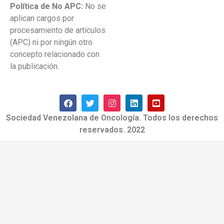
Política de No APC:
No se
aplican cargos por
procesamiento de artículos
(APC) ni por ningún otro
concepto relacionado con
la publicación.
Sociedad Venezolana de Oncología. Todos los derechos
reservados. 2022