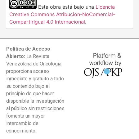
Esta obra está bajo una
Licencia
Creative Commons Atribución-NoComercial-
CompartirIgual 4.0 Internacional
.
Política de Acceso
Abierto:
La Revista
Venezolana de Oncología
proporciona acceso
inmediato y gratuito a todo
su contenido bajo el
principio de que hacer
disponible la investigación
al público sin restricciones
fomenta un mayor
intercambio de
conocimiento.