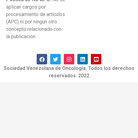
aplican cargos por
procesamiento de artículos
(APC) ni por ningún otro
concepto relacionado con
la publicación.
Sociedad Venezolana de Oncología. Todos los derechos
reservados. 2022