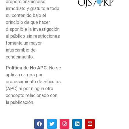
proporciona acceso
inmediato y gratuito a todo
su contenido bajo el
principio de que hacer
disponible la investigación
al público sin restricciones
fomenta un mayor
intercambio de
conocimiento.
Política de No APC:
No se
aplican cargos por
procesamiento de artículos
(APC) ni por ningún otro
concepto relacionado con
la publicación.