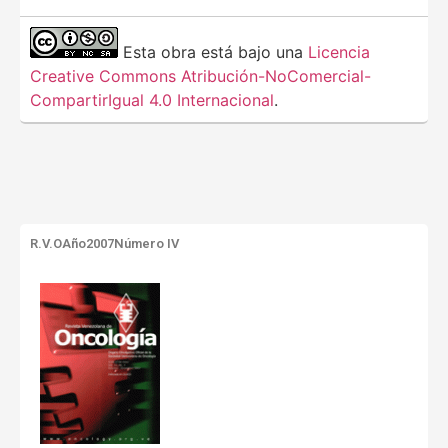
Esta obra está bajo una
Licencia
Creative Commons Atribución-NoComercial-
CompartirIgual 4.0 Internacional
.
R.V.O
Año2007
Número IV