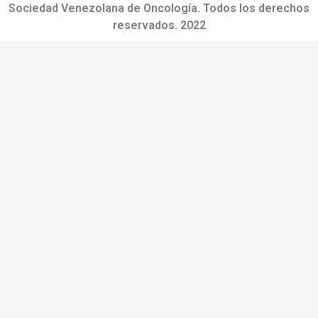
Sociedad Venezolana de Oncología. Todos los derechos
reservados. 2022