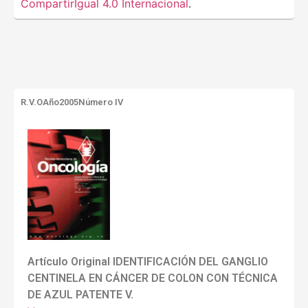
CompartirIgual 4.0 Internacional
.
R.V.O
Año2005
Número IV
Artículo Original IDENTIFICACIÓN DEL GANGLIO
CENTINELA EN CÁNCER DE COLON CON TÉCNICA
DE AZUL PATENTE V.