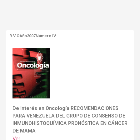
R.V.O
Año2007
Número IV
De Interés en Oncología RECOMENDACIONES
PARA VENEZUELA DEL GRUPO DE CONSENSO DE
INMUNOHISTOQUÍMICA PRONÓSTICA EN CÁNCER
DE MAMA
Ver