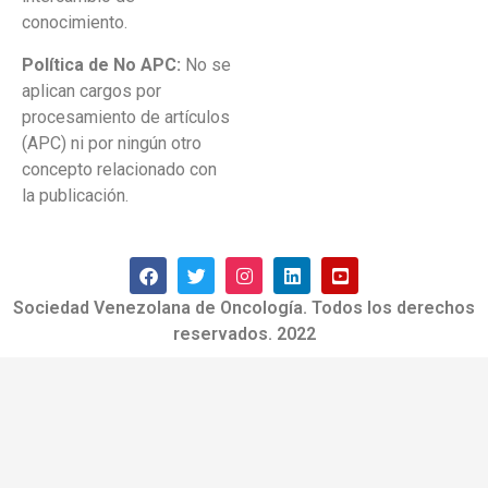
conocimiento.
Política de No APC:
No se
aplican cargos por
procesamiento de artículos
(APC) ni por ningún otro
concepto relacionado con
la publicación.
Sociedad Venezolana de Oncología. Todos los derechos
reservados. 2022