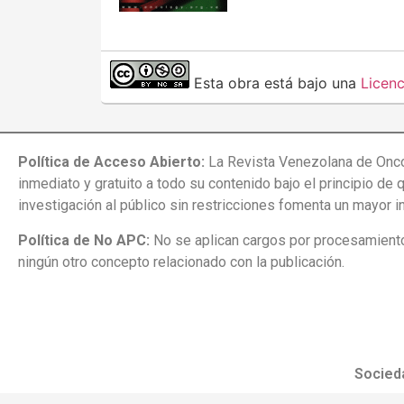
Esta obra está bajo una
Licen
Política de Acceso Abierto:
La Revista Venezolana de Onco
inmediato y gratuito a todo su contenido bajo el principio de 
investigación al público sin restricciones fomenta un mayor 
Política de No APC:
No se aplican cargos por procesamiento 
ningún otro concepto relacionado con la publicación.
Socied