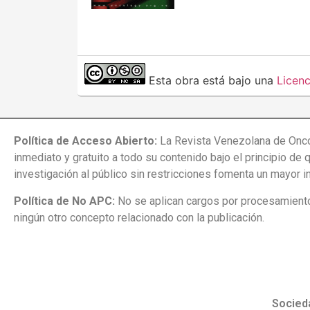
Esta obra está bajo una
Licen
Política de Acceso Abierto:
La Revista Venezolana de Onco
inmediato y gratuito a todo su contenido bajo el principio de 
investigación al público sin restricciones fomenta un mayor 
Política de No APC:
No se aplican cargos por procesamiento 
ningún otro concepto relacionado con la publicación.
Socied