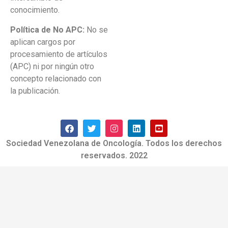
conocimiento.
Política de No APC:
No se
aplican cargos por
procesamiento de artículos
(APC) ni por ningún otro
concepto relacionado con
la publicación.
Sociedad Venezolana de Oncología. Todos los derechos
reservados. 2022