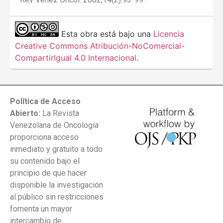
Esta obra está bajo una
Licencia
Creative Commons Atribución-NoComercial-
CompartirIgual 4.0 Internacional
.
Política de Acceso
Abierto:
La Revista
Venezolana de Oncología
proporciona acceso
inmediato y gratuito a todo
su contenido bajo el
principio de que hacer
disponible la investigación
al público sin restricciones
fomenta un mayor
intercambio de