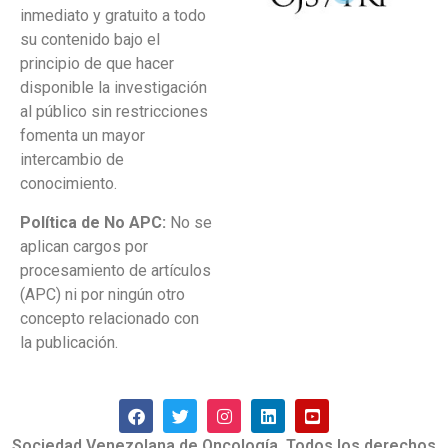
inmediato y gratuito a todo
su contenido bajo el
principio de que hacer
disponible la investigación
al público sin restricciones
fomenta un mayor
intercambio de
conocimiento.
Política de No APC:
No se
aplican cargos por
procesamiento de artículos
(APC) ni por ningún otro
concepto relacionado con
la publicación.
Sociedad Venezolana de Oncología. Todos los derechos