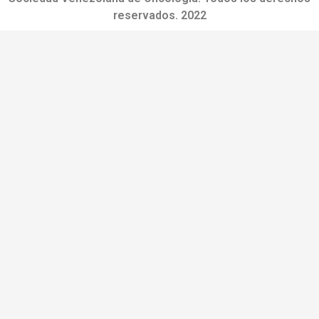
reservados. 2022