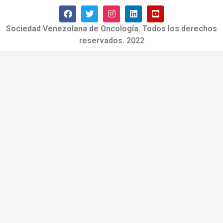
Sociedad Venezolana de Oncología. Todos los derechos
reservados. 2022