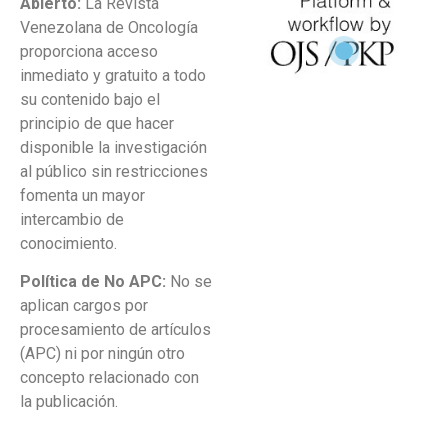
Abierto:
La Revista
Venezolana de Oncología
proporciona acceso
inmediato y gratuito a todo
su contenido bajo el
principio de que hacer
disponible la investigación
al público sin restricciones
fomenta un mayor
intercambio de
conocimiento.
Política de No APC:
No se
aplican cargos por
procesamiento de artículos
(APC) ni por ningún otro
concepto relacionado con
la publicación.