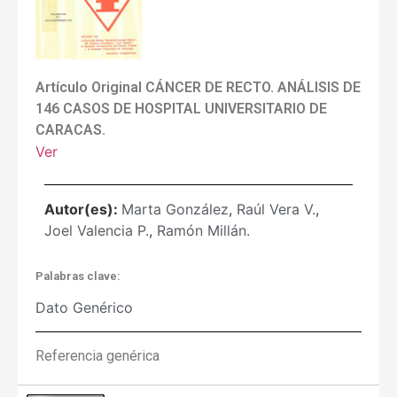
Artículo Original CÁNCER DE RECTO. ANÁLISIS DE
146 CASOS DE HOSPITAL UNIVERSITARIO DE
CARACAS.
Ver
Autor(es):
Marta González
,
Raúl Vera V.
,
Joel Valencia P.
,
Ramón Millán.
Palabras clave:
Dato Genérico
Referencia genérica