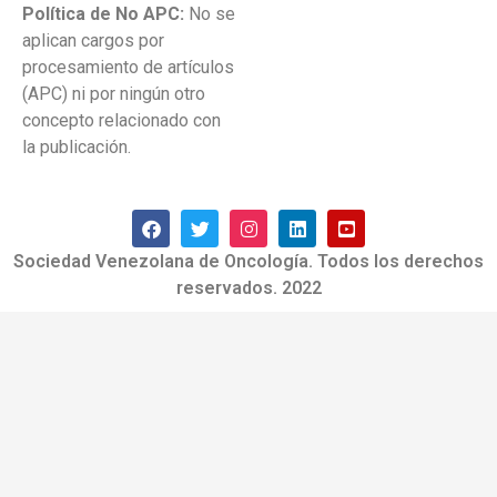
Política de No APC:
No se
aplican cargos por
procesamiento de artículos
(APC) ni por ningún otro
concepto relacionado con
la publicación.
Sociedad Venezolana de Oncología. Todos los derechos
reservados. 2022