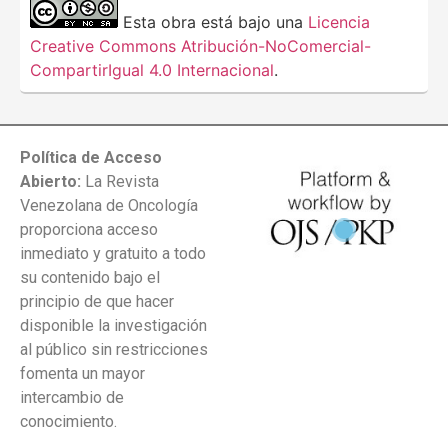
Esta obra está bajo una
Licencia
Creative Commons Atribución-NoComercial-
CompartirIgual 4.0 Internacional
.
Política de Acceso
Abierto:
La Revista
Venezolana de Oncología
proporciona acceso
inmediato y gratuito a todo
su contenido bajo el
principio de que hacer
disponible la investigación
al público sin restricciones
fomenta un mayor
intercambio de
conocimiento.