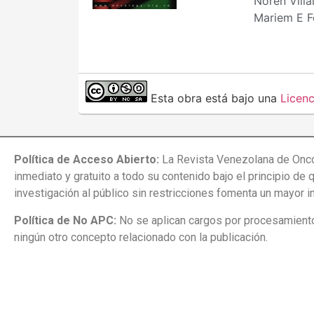
Noren Villa
Mariem E F
Esta obra está bajo una
Licen
Política de Acceso Abierto:
La Revista Venezolana de Onco
inmediato y gratuito a todo su contenido bajo el principio de 
investigación al público sin restricciones fomenta un mayor 
Política de No APC:
No se aplican cargos por procesamiento 
ningún otro concepto relacionado con la publicación.