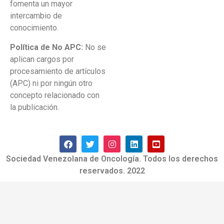
fomenta un mayor
intercambio de
conocimiento.
Política de No APC:
No se
aplican cargos por
procesamiento de artículos
(APC) ni por ningún otro
concepto relacionado con
la publicación.
Sociedad Venezolana de Oncología. Todos los derechos
reservados. 2022