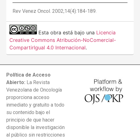
Rev Venez Oncol. 2002;14(4):184-189.
Esta obra está bajo una
Licencia
Creative Commons Atribución-NoComercial-
CompartirIgual 4.0 Internacional
.
Política de Acceso
Abierto:
La Revista
Venezolana de Oncología
proporciona acceso
inmediato y gratuito a todo
su contenido bajo el
principio de que hacer
disponible la investigación
al público sin restricciones