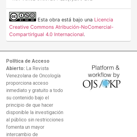
Esta obra está bajo una
Licencia
Creative Commons Atribución-NoComercial-
CompartirIgual 4.0 Internacional
.
Política de Acceso
Abierto:
La Revista
Venezolana de Oncología
proporciona acceso
inmediato y gratuito a todo
su contenido bajo el
principio de que hacer
disponible la investigación
al público sin restricciones
fomenta un mayor
intercambio de