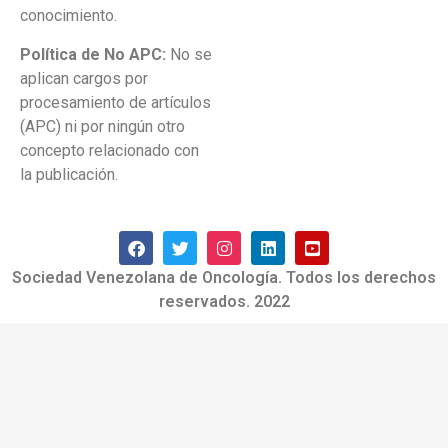
conocimiento.
Política de No APC:
No se
aplican cargos por
procesamiento de artículos
(APC) ni por ningún otro
concepto relacionado con
la publicación.
Sociedad Venezolana de Oncología. Todos los derechos
reservados. 2022