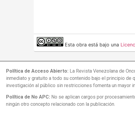
Esta obra está bajo una
Licen
Política de Acceso Abierto:
La Revista Venezolana de Onco
inmediato y gratuito a todo su contenido bajo el principio de 
investigación al público sin restricciones fomenta un mayor 
Política de No APC:
No se aplican cargos por procesamiento 
ningún otro concepto relacionado con la publicación.