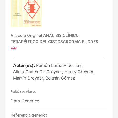
Artículo Original ANÁLISIS CLÍNICO
TERAPÉUTICO DEL CISTOSARCOMA FILODES.
Ver
Autor(es):
Ramón Larez Albornoz
,
Alicia Gadea De Greyner
,
Henry Greyner
,
Martín Greyner
,
Beltrán Gómez
Palabras clave:
Dato Genérico
Referencia genérica