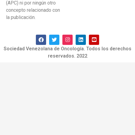
(APC) ni por ningún otro
concepto relacionado con
la publicación.
Sociedad Venezolana de Oncología. Todos los derechos
reservados. 2022