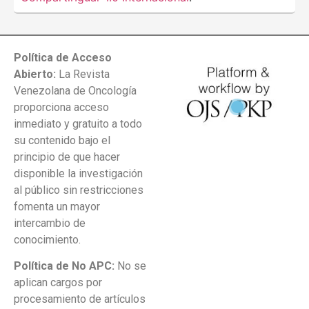
Política de Acceso
Abierto:
La Revista
Venezolana de Oncología
proporciona acceso
inmediato y gratuito a todo
su contenido bajo el
principio de que hacer
disponible la investigación
al público sin restricciones
fomenta un mayor
intercambio de
conocimiento.
Política de No APC:
No se
aplican cargos por
procesamiento de artículos