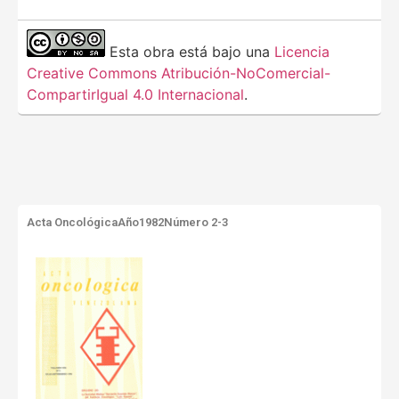
Esta obra está bajo una
Licencia
Creative Commons Atribución-NoComercial-
CompartirIgual 4.0 Internacional
.
Acta Oncológica
Año1982
Número 2-3