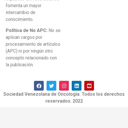
fomenta un mayor
intercambio de
conocimiento.
Política de No APC:
No se
aplican cargos por
procesamiento de artículos
(APC) ni por ningún otro
concepto relacionado con
la publicación.
Sociedad Venezolana de Oncología. Todos los derechos
reservados. 2022