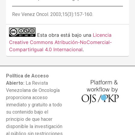
Rev Venez Oncol. 2003;15(3):157-160.
Esta obra está bajo una
Licencia
Creative Commons Atribución-NoComercial-
CompartirIgual 4.0 Internacional
.
Política de Acceso
Abierto:
La Revista
Venezolana de Oncología
proporciona acceso
inmediato y gratuito a todo
su contenido bajo el
principio de que hacer
disponible la investigación
al público sin restricciones