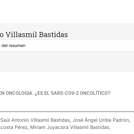
o Villasmil Bastidas
EN ONCOLOGIA. ¿ES EL SARS-COV-2 ONCOLÍTICO?
:
Saúl Antonio Villasmil Bastidas
,
José Ángel Uribe Padrón
,
costa Pérez
,
Miriam Juyacsira Villasmil Bastidas.