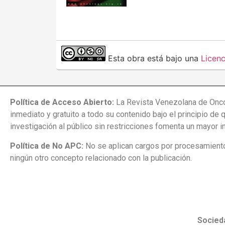
Esta obra está bajo una
Licen
Política de Acceso Abierto:
La Revista Venezolana de Onco
inmediato y gratuito a todo su contenido bajo el principio de 
investigación al público sin restricciones fomenta un mayor 
Política de No APC:
No se aplican cargos por procesamiento 
ningún otro concepto relacionado con la publicación.
Socied