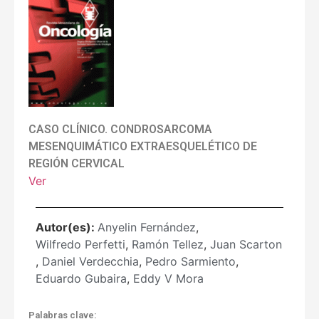
CASO CLÍNICO. CONDROSARCOMA
MESENQUIMÁTICO EXTRAESQUELÉTICO DE
REGIÓN CERVICAL
Ver
Autor(es):
Anyelin Fernández
,
Wilfredo Perfetti
,
Ramón Tellez
,
Juan Scarton
,
Daniel Verdecchia
,
Pedro Sarmiento
,
Eduardo Gubaira
,
Eddy V Mora
Palabras clave: