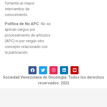
fomenta un mayor
intercambio de
conocimiento.
Política de No APC:
No se
aplican cargos por
procesamiento de artículos
(APC) ni por ningún otro
concepto relacionado con
la publicación.
Sociedad Venezolana de Oncología. Todos los derechos
reservados. 2022