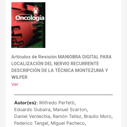
Artículos de Revisión MANIOBRA DIGITAL PARA
LOCALIZACIÓN DEL NERVIO RECURRENTE
DESCRIPCIÓN DE LA TÉCNICA MONTEZUMA Y
WILPER
Ver
Autor(es):
Wilfredo Perfetti
,
Eduardo Gubaira
,
Manuel Scarton
,
Daniel Verdechia
,
Ramón Tellez
,
Braulio Moro
,
Federico Tangel
,
Miguel Pacheco
,