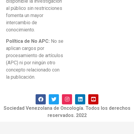
disponible la investigación
al público sin restricciones
fomenta un mayor
intercambio de
conocimiento.
Política de No APC:
No se
aplican cargos por
procesamiento de artículos
(APC) ni por ningún otro
concepto relacionado con
la publicación.
Sociedad Venezolana de Oncología. Todos los derechos
reservados. 2022