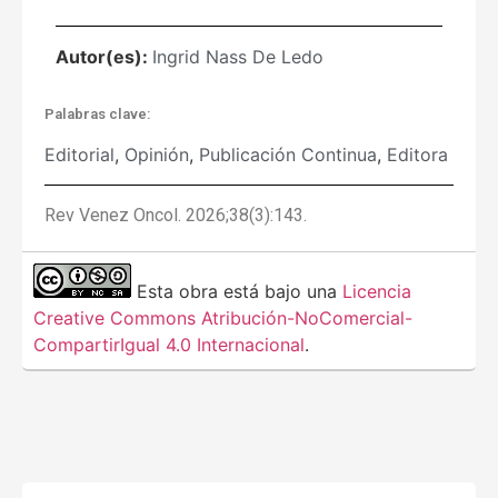
Autor(es):
Ingrid Nass De Ledo
Palabras clave:
Editorial
,
Opinión
,
Publicación Continua
,
Editora
Rev Venez Oncol. 2026;38(3):143.
Esta obra está bajo una
Licencia
Creative Commons Atribución-NoComercial-
CompartirIgual 4.0 Internacional
.