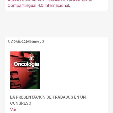
CompartirIgual 4.0 Internacional
.
R.V.O
Año2026
Número 3
LA PRESENTACIÓN DE TRABAJOS EN UN
CONGRESO
Ver