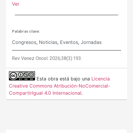
Ver
Palabras clave:
Congresos
,
Noticias
,
Eventos
,
Jornadas
Rev Venez Oncol. 2026;38(3):193.
Esta obra está bajo una
Licencia
Creative Commons Atribución-NoComercial-
CompartirIgual 4.0 Internacional
.