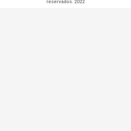
reservados. 2022