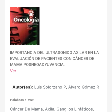
IMPORTANCIA DEL ULTRASONIDO AXILAR EN LA
EVALUACIÓN DE PACIENTES CON CÁNCER DE
MAMA POSNEOADYUVANCIA.
Ver
Autor(es):
Luis Solorzano P
,
Álvaro Gómez R
Palabras clave:
Cáncer De Mama
,
Axila
,
Ganglios Linfáticos
,