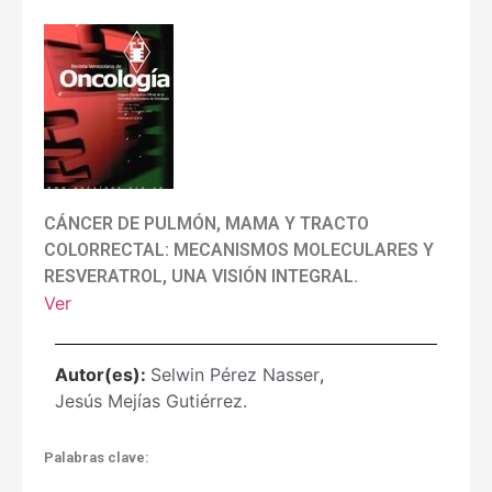
CÁNCER DE PULMÓN, MAMA Y TRACTO
COLORRECTAL: MECANISMOS MOLECULARES Y
RESVERATROL, UNA VISIÓN INTEGRAL.
Ver
Autor(es):
Selwin Pérez Nasser
,
Jesús Mejías Gutiérrez.
Palabras clave: