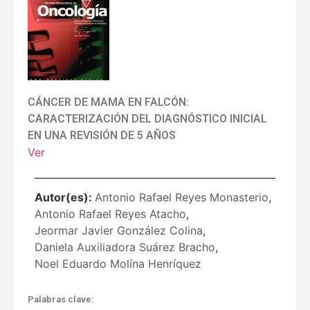
CÁNCER DE MAMA EN FALCÓN:
CARACTERIZACIÓN DEL DIAGNÓSTICO INICIAL
EN UNA REVISIÓN DE 5 AÑOS
Ver
Autor(es):
Antonio Rafael Reyes Monasterio
,
Antonio Rafael Reyes Atacho
,
Jeormar Javier González Colina
,
Daniela Auxiliadora Suárez Bracho
,
Noel Eduardo Molína Henríquez
Palabras clave: