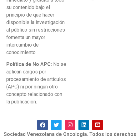
su contenido bajo el
principio de que hacer
disponible la investigación
al público sin restricciones
fomenta un mayor
intercambio de
conocimiento.
Política de No APC:
No se
aplican cargos por
procesamiento de artículos
(APC) ni por ningún otro
concepto relacionado con
la publicación.
Sociedad Venezolana de Oncología. Todos los derechos