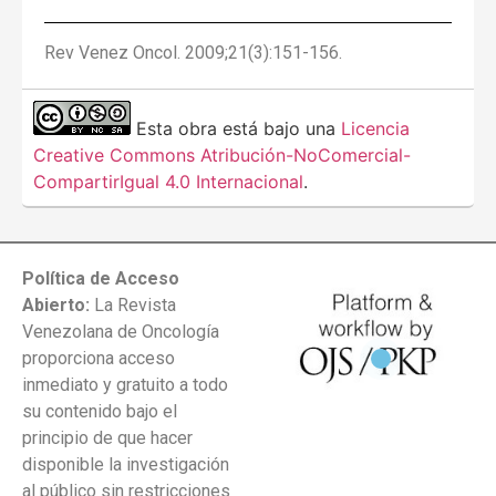
Rev Venez Oncol. 2009;21(3):151-156.
Esta obra está bajo una
Licencia
Creative Commons Atribución-NoComercial-
CompartirIgual 4.0 Internacional
.
Política de Acceso
Abierto:
La Revista
Venezolana de Oncología
proporciona acceso
inmediato y gratuito a todo
su contenido bajo el
principio de que hacer
disponible la investigación
al público sin restricciones