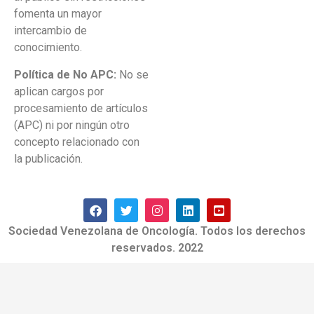
fomenta un mayor
intercambio de
conocimiento.
Política de No APC:
No se
aplican cargos por
procesamiento de artículos
(APC) ni por ningún otro
concepto relacionado con
la publicación.
Sociedad Venezolana de Oncología. Todos los derechos
reservados. 2022