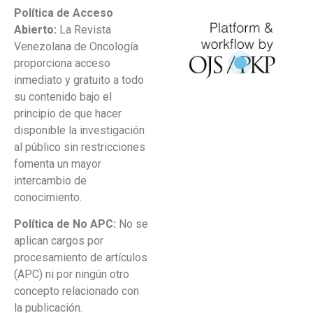
Política de Acceso
Abierto:
La Revista
Venezolana de Oncología
proporciona acceso
inmediato y gratuito a todo
su contenido bajo el
principio de que hacer
disponible la investigación
al público sin restricciones
fomenta un mayor
intercambio de
conocimiento.
Política de No APC:
No se
aplican cargos por
procesamiento de artículos
(APC) ni por ningún otro
concepto relacionado con
la publicación.