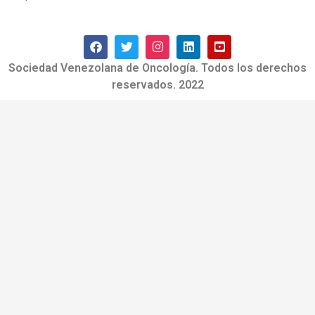
Sociedad Venezolana de Oncología. Todos los derechos
reservados. 2022