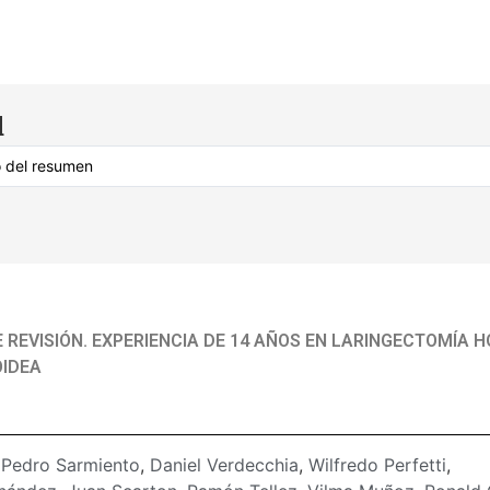
d
 REVISIÓN. EXPERIENCIA DE 14 AÑOS EN LARINGECTOMÍA 
IDEA
:
Pedro Sarmiento
,
Daniel Verdecchia
,
Wilfredo Perfetti
,