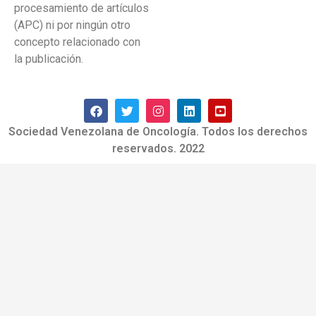
procesamiento de artículos
(APC) ni por ningún otro
concepto relacionado con
la publicación.
Sociedad Venezolana de Oncología. Todos los derechos
reservados. 2022