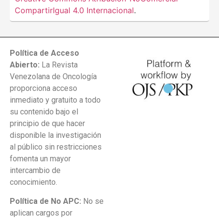
CompartirIgual 4.0 Internacional
.
Política de Acceso
Abierto:
La Revista
Venezolana de Oncología
proporciona acceso
inmediato y gratuito a todo
su contenido bajo el
principio de que hacer
disponible la investigación
al público sin restricciones
fomenta un mayor
intercambio de
conocimiento.
Política de No APC:
No se
aplican cargos por