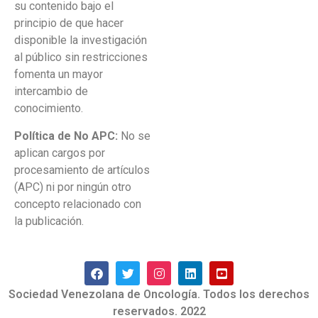
su contenido bajo el
principio de que hacer
disponible la investigación
al público sin restricciones
fomenta un mayor
intercambio de
conocimiento.
Política de No APC:
No se
aplican cargos por
procesamiento de artículos
(APC) ni por ningún otro
concepto relacionado con
la publicación.
Sociedad Venezolana de Oncología. Todos los derechos
reservados. 2022