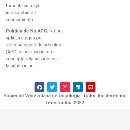
fomenta un mayor
intercambio de
conocimiento.
Política de No APC:
No se
aplican cargos por
procesamiento de artículos
(APC) ni por ningún otro
concepto relacionado con
la publicación.
Sociedad Venezolana de Oncología. Todos los derechos
reservados. 2022