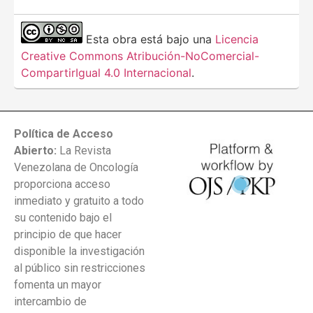
Esta obra está bajo una
Licencia
Creative Commons Atribución-NoComercial-
CompartirIgual 4.0 Internacional
.
Política de Acceso
Abierto:
La Revista
Venezolana de Oncología
proporciona acceso
inmediato y gratuito a todo
su contenido bajo el
principio de que hacer
disponible la investigación
al público sin restricciones
fomenta un mayor
intercambio de