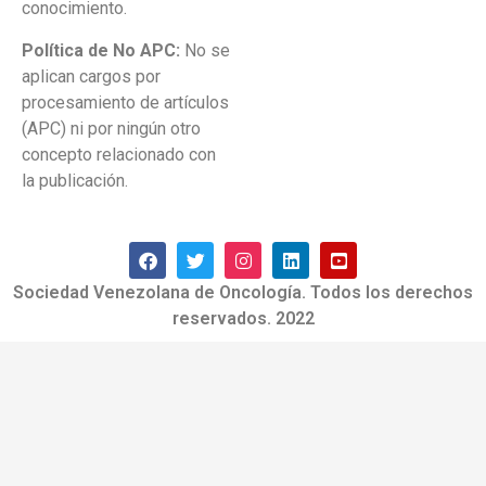
conocimiento.
Política de No APC:
No se
aplican cargos por
procesamiento de artículos
(APC) ni por ningún otro
concepto relacionado con
la publicación.
Sociedad Venezolana de Oncología. Todos los derechos
reservados. 2022