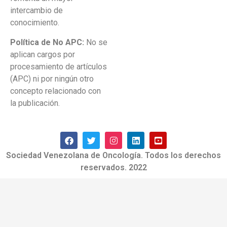
intercambio de
conocimiento.
Política de No APC:
No se
aplican cargos por
procesamiento de artículos
(APC) ni por ningún otro
concepto relacionado con
la publicación.
Sociedad Venezolana de Oncología. Todos los derechos
reservados. 2022