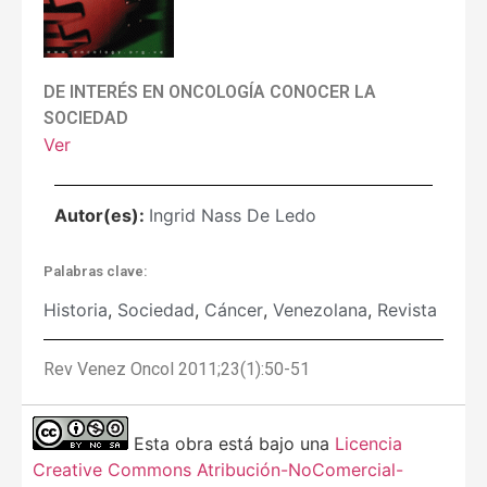
DE INTERÉS EN ONCOLOGÍA CONOCER LA
SOCIEDAD
Ver
Autor(es):
Ingrid Nass De Ledo
Palabras clave:
Historia
,
Sociedad
,
Cáncer
,
Venezolana
,
Revista
Rev Venez Oncol 2011;23(1):50-51
Esta obra está bajo una
Licencia
Creative Commons Atribución-NoComercial-