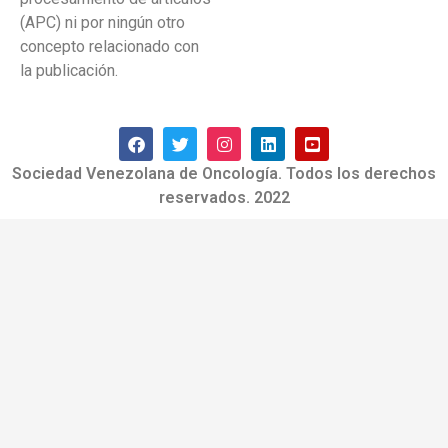
(APC) ni por ningún otro
concepto relacionado con
la publicación.
Sociedad Venezolana de Oncología. Todos los derechos
reservados. 2022