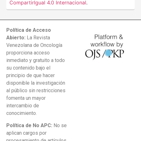
CompartirIgual 4.0 Internacional
.
Política de Acceso
Abierto:
La Revista
Venezolana de Oncología
proporciona acceso
inmediato y gratuito a todo
su contenido bajo el
principio de que hacer
disponible la investigación
al público sin restricciones
fomenta un mayor
intercambio de
conocimiento.
Política de No APC:
No se
aplican cargos por
procesamiento de artículos