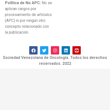
Política de No APC:
No se
aplican cargos por
procesamiento de artículos
(APC) ni por ningún otro
concepto relacionado con
la publicación.
Sociedad Venezolana de Oncología. Todos los derechos
reservados. 2022