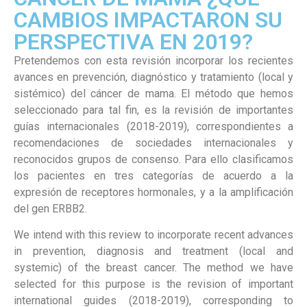
CAMBIOS IMPACTARON SU
PERSPECTIVA EN 2019?
Pretendemos con esta revisión incorporar los recientes
avances en prevención, diagnóstico y tratamiento (local y
sistémico) del cáncer de mama. El método que hemos
seleccionado para tal fin, es la revisión de importantes
guías internacionales (2018-2019), correspondientes a
recomendaciones de sociedades internacionales y
reconocidos grupos de consenso. Para ello clasificamos
los pacientes en tres categorías de acuerdo a la
expresión de receptores hormonales, y a la amplificación
del gen ERBB2.
We intend with this review to incorporate recent advances
in prevention, diagnosis and treatment (local and
systemic) of the breast cancer. The method we have
selected for this purpose is the revision of important
international guides (2018-2019), corresponding to