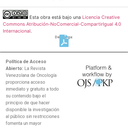
Esta obra está bajo una
Licencia Creative
Commons Atribución-NoComercial-CompartirIgual 4.0
Internacional
.
Descarga:
Política de Acceso
Abierto:
La Revista
Venezolana de Oncología
proporciona acceso
inmediato y gratuito a todo
su contenido bajo el
principio de que hacer
disponible la investigación
al público sin restricciones
fomenta un mayor