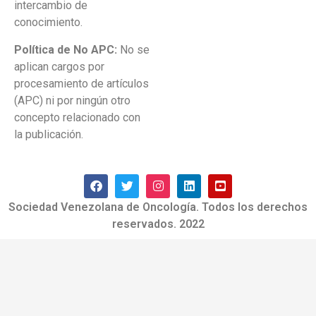
intercambio de
conocimiento.
Política de No APC:
No se
aplican cargos por
procesamiento de artículos
(APC) ni por ningún otro
concepto relacionado con
la publicación.
Sociedad Venezolana de Oncología. Todos los derechos
reservados. 2022