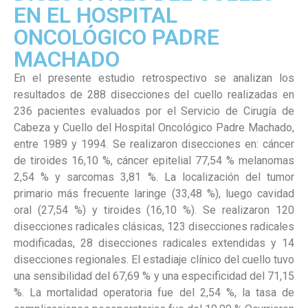
EN EL HOSPITAL
ONCOLÓGICO PADRE
MACHADO
En el presente estudio retrospectivo se analizan los
resultados de 288 disecciones del cuello realizadas en
236 pacientes evaluados por el Servicio de Cirugía de
Cabeza y Cuello del Hospital Oncológico Padre Machado,
entre 1989 y 1994. Se realizaron disecciones en: cáncer
de tiroides 16,10 %, cáncer epitelial 77,54 % melanomas
2,54 % y sarcomas 3,81 %. La localización del tumor
primario más frecuente laringe (33,48 %), luego cavidad
oral (27,54 %) y tiroides (16,10 %). Se realizaron 120
disecciones radicales clásicas, 123 disecciones radicales
modificadas, 28 disecciones radicales extendidas y 14
disecciones regionales. El estadiaje clínico del cuello tuvo
una sensibilidad del 67,69 % y una especificidad del 71,15
%. La mortalidad operatoria fue del 2,54 %, la tasa de