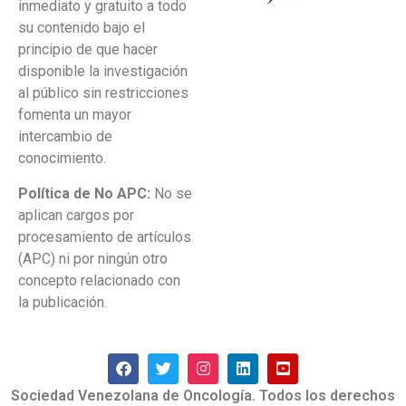
inmediato y gratuito a todo
su contenido bajo el
principio de que hacer
disponible la investigación
al público sin restricciones
fomenta un mayor
intercambio de
conocimiento.
Política de No APC:
No se
aplican cargos por
procesamiento de artículos
(APC) ni por ningún otro
concepto relacionado con
la publicación.
Sociedad Venezolana de Oncología. Todos los derechos