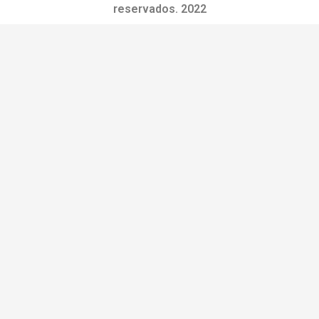
reservados. 2022